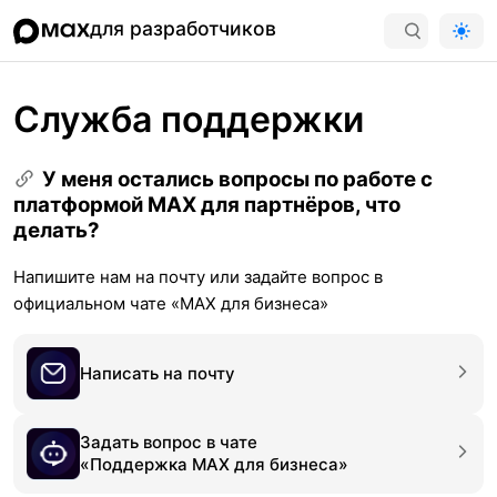
для разработчиков
Служба поддержки
У меня остались вопросы по работе с
платформой MAX для партнёров, что
делать?
Напишите нам на почту или задайте вопрос в
официальном чате «MAX для бизнеса»
Написать на почту
Задать вопрос в чате
«Поддержка MAX для бизнеса»