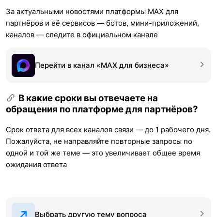
За актуальными новостями платформы MAX для
партнёров и её сервисов — ботов, мини-приложений,
каналов — следите в официальном канале
Перейти в канал «MAX для бизнеса»
В какие сроки вы отвечаете на
обращения по платформе для партнёров?
Срок ответа для всех каналов связи — до 1 рабочего дня.
Пожалуйста, не направляйте повторные запросы по
одной и той же теме — это увеличивает общее время
ожидания ответа
Выбрать другую тему вопроса