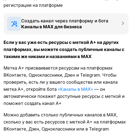
регистрации на платформе
Создать канал через платформу и бота
Каналы в МАХ для бизнеса
Если у вас уже есть ресурсы с меткой А+ на других
платформах, вы можете создать публичные каналы с
такими же никами и названиями в MAX
Метка А+ присваивается ресурсам на платформах
ВКонтакте, Одноклассники, Дзен и Telegram. Чтобы
проверить, есть ли у вашего сообщества или канала
метка А+, откройте бота
«Каналы в MAX»
— он
автоматически покажет доступные ресурсы с меткой и
поможет создать канал А+
Можно добавить столько публичных каналов в MAX,
сколько у вас есть ресурсов с меткой А+ на платформах
ВКонтакте, Дзен, Одноклассники или в Telegram