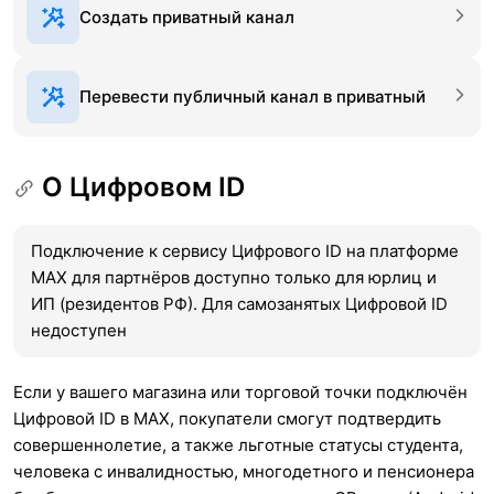
Создать приватный канал
Перевести публичный канал в приватный
О Цифровом ID
Подключение к сервису Цифрового ID на платформе
MAX для партнёров доступно только для юрлиц и
ИП (резидентов РФ). Для самозанятых Цифровой ID
недоступен
Если у вашего магазина или торговой точки подключён
Цифровой ID в MAX, покупатели смогут подтвердить
совершеннолетие, а также льготные статусы студента,
человека с инвалидностью, многодетного и пенсионера