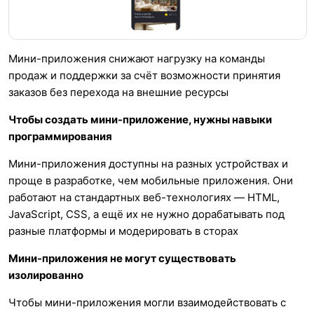
Мини-приложения снижают нагрузку на команды
продаж и поддержки за счёт возможности принятия
заказов без перехода на внешние ресурсы
Чтобы создать мини-приложение, нужны навыки
программирования
Мини-приложения доступны на разных устройствах и
проще в разработке, чем мобильные приложения. Они
работают на стандартных веб-технологиях — HTML,
JavaScript, CSS, а ещё их не нужно дорабатывать под
разные платформы и модерировать в сторах
Мини-приложения не могут существовать
изолированно
Чтобы мини-приложения могли взаимодействовать с