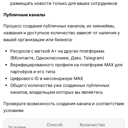
размещать новости только для ваших сотрудников
Публичные каналы
Процесс создания публичных каналов, их никнеймы,
названия и доступное количество зависят от наличия у
вашей организации или бизнеса:
Ресурсов с меткой А+ на других платформах
(ВКонтакте, Одноклассники, Дзен, Telegram)
Верифицированного профиля на платформе МАХ для
партнёров и его типа
Цифрового ID в мессенджере МАХ
Общего количества уже созданных публичных
каналов, владельцем которых вы являетесь
Проверьте возможность создания канала и соответствие
условиям
Способ
Количество
Условие