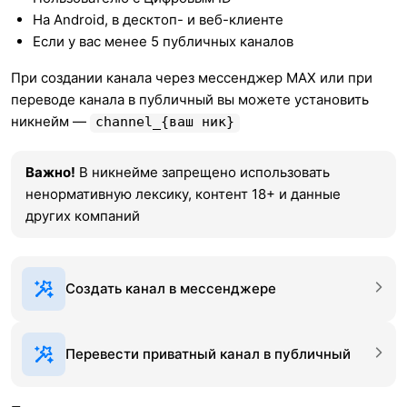
На Android, в десктоп- и веб-клиентe
Если у вас менее 5 публичных каналов
При создании канала через мессенджер MAX или при
переводе канала в публичный вы можете установить
никнейм —
channel_{ваш ник}
Важно!
В никнейме запрещено использовать
ненормативную лексику, контент 18+ и данные
других компаний
Создать канал в мессенджере
Перевести приватный канал в публичный