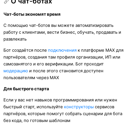
О чат-ботах
Чат-боты экономят время
С помощью чат-ботов вы можете автоматизировать
работу с клиентами, вести бизнес, обучать, продавать и
развлекать
Бот создаётся после
подключения
к платформе MAX для
партнёров, создания там профиля организации, ИП или
самозанятого и его верификации. Бот проходит
модерацию
и после этого становится доступен
пользователям через MAX
Для быстрого старта
Если у вас нет навыков программирования или нужен
быстрый старт, используйте
конструкторы
сервисов
партнёров, которые помогут собрать сценарии для бота
без кода, по готовым шаблонам