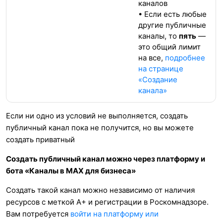
каналов
• Если есть любые
другие публичные
каналы, то
пять
—
это общий лимит
на все,
подробнее
на странице
«Создание
канала»
Если ни одно из условий не выполняется, создать
публичный канал пока не получится, но вы можете
создать приватный
Создать публичный канал можно через платформу и
бота «Каналы в MAX для бизнеса»
Создать такой канал можно независимо от наличия
ресурсов с меткой А+ и регистрации в Роскомнадзоре.
Вам потребуется
войти на платформу или