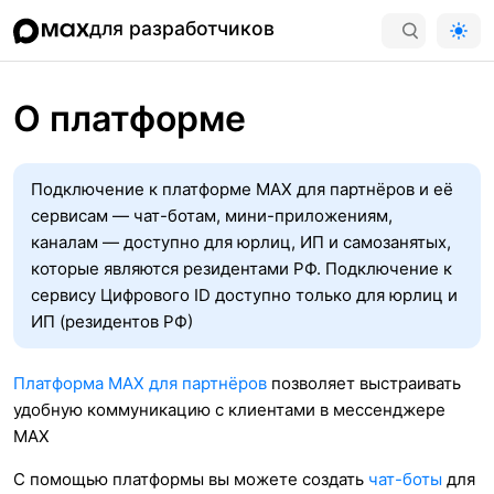
для разработчиков
О платформе
Подключение к платформе MAX для партнёров и её
сервисам — чат-ботам, мини-приложениям,
каналам — доступно для юрлиц, ИП и самозанятых,
которые являются резидентами РФ. Подключение к
сервису Цифрового ID доступно только для юрлиц и
ИП (резидентов РФ)
Платформа MAX для партнёров
позволяет выстраивать
удобную коммуникацию с клиентами в мессенджере
MAX
С помощью платформы вы можете создать
чат-боты
для