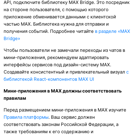
API, подключите библиотеку MAX Bridge. Это посредник
на стороне пользователя, с помощью которого
приложение обменивается данными с клиентской
частью MAX. Библиотека нужна для отправки и
получения событий. Подробнее читайте
в разделе «MAX
Bridge»
Чтобы пользователи не замечали переходы из чатов в
мини-приложения, рекомендуем адаптировать
интерфейсы сервисов под дизайн-систему MAX.
Создавайте консистентный и привлекательный визуал
с
библиотекой React-компонентов MAX UI
Мини-приложения в MAX должны соответствовать
правилам
Перед размещением мини-приложения в MAX изучите
Правила платформы
. Ваш сервис должен
соответствовать законам Российской Федерации, а
также требованиям к его содержанию и