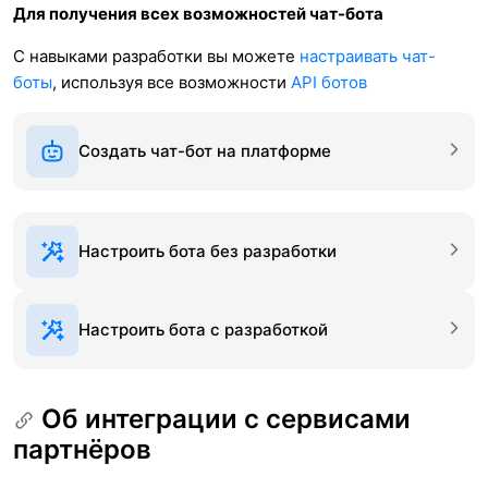
Для получения всех возможностей чат-бота
С навыками разработки вы можете
настраивать чат-
боты
, используя все возможности
API ботов
Создать чат-бот на платформе
Настроить бота без разработки
Настроить бота с разработкой
Об интеграции с сервисами
партнёров