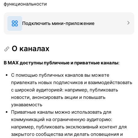
функциональности
Подключить мини-приложение
О каналах
В МАХ доступны публичные и приватные каналы
:
С помощью публичных каналов вы можете
привлекать новых подписчиков и взаимодействовать
с широкой аудиторией: например, публиковать
новости, анонсировать акции и повышать
узнаваемость
Приватные каналы можно использовать для
коммуникаций на ограниченную аудиторию:
например, публиковать эксклюзивный контент для
закрытого сообщества или делать оповещения и