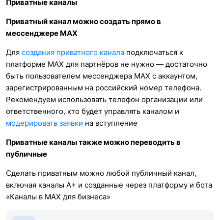
Приватные каналы
Приватный канал можно создать прямо в
мессенджере МАХ
Для
создания приватного канала
подключаться к
платформе МАХ для партнёров не нужно — достаточно
быть пользователем мессенджера МАХ с аккаунтом,
зарегистрированным на российский номер телефона.
Рекомендуем использовать телефон организации или
ответственного, кто будет управлять каналом и
модерировать заявки
на вступление
Приватные каналы также можно переводить в
публичные
Сделать приватным можно любой публичный канал,
включая каналы А+ и созданные через платформу и бота
«Каналы в MAX для бизнеса»