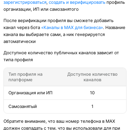
зарегистрироваться
,
создать и верифицировать
профиль
организации, ИП или самозанятого
После верификации профиля вы сможете добавить
канал через бота
«Каналы в MAX для бизнеса»
. Название
канала вы выбираете сами, а ник генерируется
автоматически
Доступное количество публичных каналов зависит от
типа профиля
Тип профиля на
Доступное количество
платформе
каналов
Организация или ИП
10
Самозанятый
1
Обратите внимание, что ваш номер телефона в MAX
должен совпадать с тем, что вы использовали для при