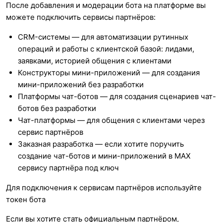
После добавления и модерации бота на платформе вы
можете подключить сервисы партнёров:
CRM-системы — для автоматизации рутинных
операций и работы с клиентской базой: лидами,
заявками, историей общения с клиентами
Конструкторы мини-приложений — для создания
мини-приложений без разработки
Платформы чат-ботов — для создания сценариев чат-
ботов без разработки
Чат-платформы — для общения с клиентами через
сервис партнёров
Заказная разработка — если хотите поручить
создание чат-ботов и мини-приложений в МАХ
сервису партнёра под ключ
Для подключения к сервисам партнёров используйте
токен бота
Если вы хотите стать официальным партнёром,