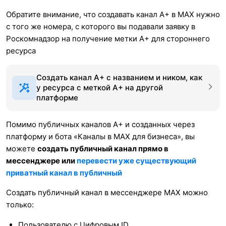
Обратите внимание, что создавать канал А+ в MAX нужно
с того же номера, с которого вы подавали заявку в
Роскомнадзор на получение метки А+ для стороннего
ресурса
Создать канал А+ с названием и ником, как
у ресурса с меткой А+ на другой
платформе
Помимо публичных каналов А+ и созданных через
платформу и бота «Каналы в МАХ для бизнеса», вы
можете
создать публичный канал прямо в
мессенджере или
перевести уже существующий
приватный канал в публичный
Создать публичный канал в мессенджере MAX можно
только:
Пользователю с Цифровым ID