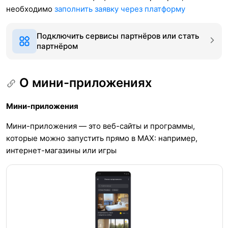
необходимо
заполнить заявку через платформу
Подключить сервисы партнёров или стать
партнёром
О мини-приложениях
Мини-приложения
Мини-приложения — это веб-сайты и программы,
которые можно запустить прямо в MAX: например,
интернет-магазины или игры